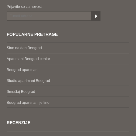
Prijavite se za novosti
POPULARNE PRETRAGE
Stan na dan Beograd
Apartmani Beograd centar
Beograd apartmani
Studio apartmani Beograd
Smeštaj Beograd
Beograd apartmani jeftino
RECENZIJE